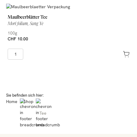
Maulbeerblätter Tee
Mori folium, Sang Ye
100g
CHF 10.00
Sie befinden sich hier:
Home
Shop
Tee