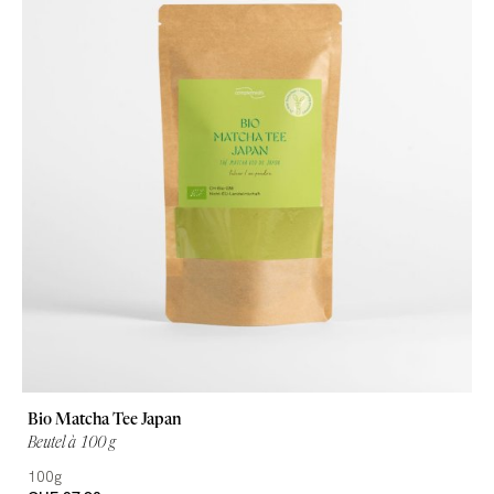
Bio Matcha Tee Japan
Beutel à 100 g
100g