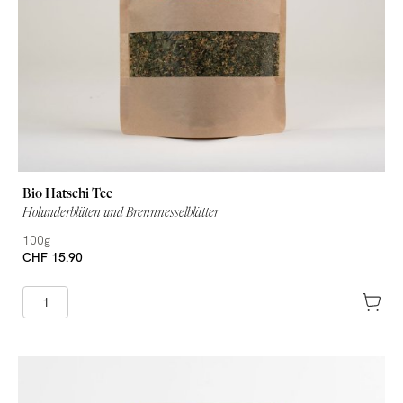
Bio Hatschi Tee
Holunderblüten und Brennnesselblätter
100g
CHF 15.90