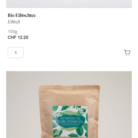
Bio Eibischtee
Eibisch
100g
CHF 12.20