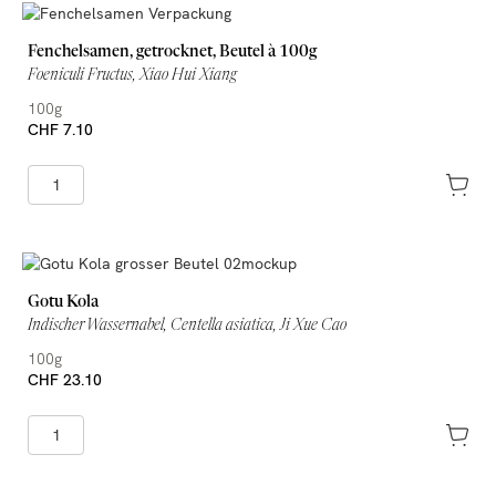
Fenchelsamen, getrocknet, Beutel à 100g
Foeniculi Fructus, Xiao Hui Xiang
100g
CHF 7.10
Gotu Kola
Indischer Wassernabel, Centella asiatica, Ji Xue Cao
100g
CHF 23.10