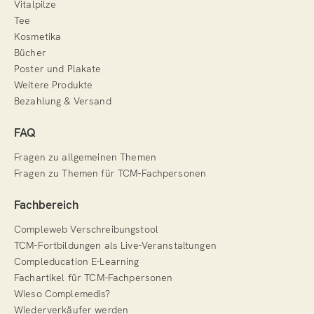
Vitalpilze
Tee
Kosmetika
Bücher
Poster und Plakate
Weitere Produkte
Bezahlung & Versand
FAQ
Fragen zu allgemeinen Themen
Fragen zu Themen für TCM-Fachpersonen
Fachbereich
Compleweb Verschreibungstool
TCM-Fortbildungen als Live-Veranstaltungen
Compleducation E-Learning
Fachartikel für TCM-Fachpersonen
Wieso Complemedis?
Wiederverkäufer werden