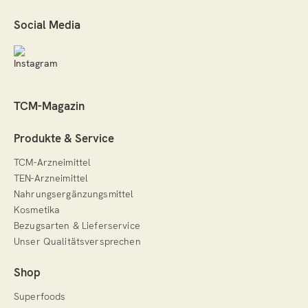
Social Media
TCM-Magazin
Produkte & Service
TCM-Arzneimittel
TEN-Arzneimittel
Nahrungsergänzungsmittel
Kosmetika
Bezugsarten & Lieferservice
Unser Qualitätsversprechen
Shop
Superfoods