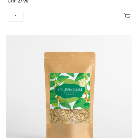
CHF 27.90