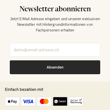
Newsletter abonnieren
Jetzt E-Mail Adresse eingeben und unseren exklusiven
Newsletter mit Hintergrundinformationen von
Fachpersonen erhalten
Einfach bezahlen mit