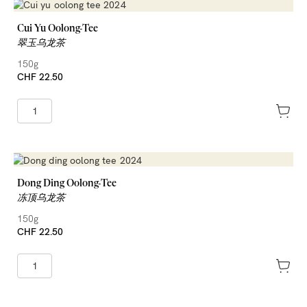
Cui Yu Oolong-Tee
翠玉乌龙茶
150g
CHF 22.50
Dong Ding Oolong-Tee
冻顶乌龙茶
150g
CHF 22.50