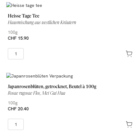
Heisse Tage Tee
Hausmischung aus westlichen Kräutern
100g
CHF 15.90
Japanrosenblüten, getrocknet, Beutel à 100g
Rosae rugosae Flos, Mei Gui Hua
100g
CHF 20.40