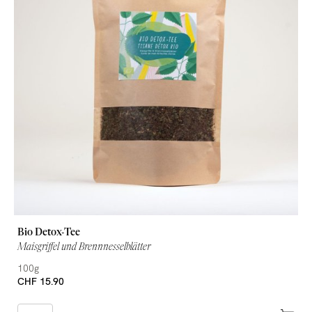
Bio Detox-Tee
Maisgriffel und Brennnesselblätter
100g
CHF 15.90