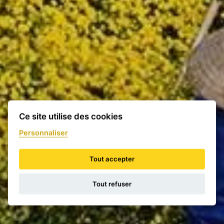
Ce site utilise des cookies
Personnaliser
Tout accepter
Tout refuser