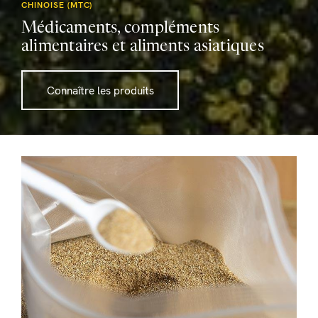
CHINOISE (MTC)
Médicaments, compléments
alimentaires et aliments asiatiques
Connaître les produits