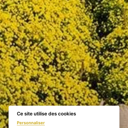
Ce site utilise des cookies
Personnaliser