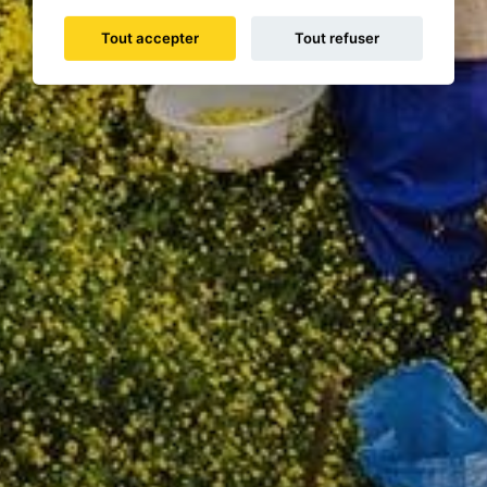
Tout accepter
Tout refuser