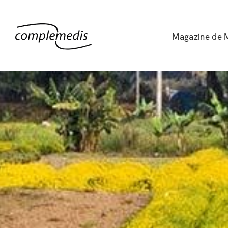
Magazine de